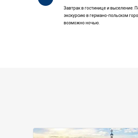
Завтрак в гостинице и выселение. 
экскурсию в германо-польском горо
возможно ночью.