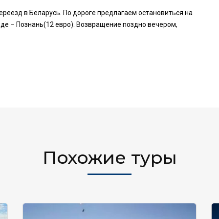
Переезд в Беларусь. По дороге предлагаем остановиться на
де – Познань(12 евро). Возвращение поздно вечером,
Похожие туры