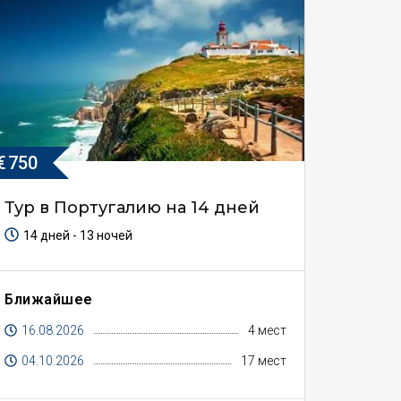
€
750
Тур в Португалию на 14 дней
14 дней - 13 ночей
Ближайшее
16.08.2026
4 мест
04.10.2026
17 мест