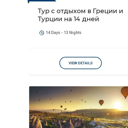
Тур с отдыхом в Греции и
Турции на 14 дней
14 Days
- 13 Nights
VIEW DETAILS