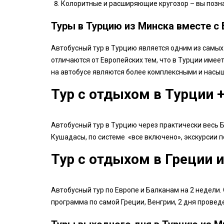
Колоритные и расширяющие кругозор – вы познак
Туры в Турцию из Минска вместе с
Автобусный тур в Турцию является одним из самых
отличаются от Европейских тем, что в Турции имеет
на автобусе являются более комплексными и насы
Тур с отдыхом в Турции 
Автобусный тур в Турцию через практически весь Ба
Кушадасы, по системе «все включено», экскурсии п
Тур с отдыхом в Греции и
Автобусный тур по Европе и Балканам на 2 недели.
программа по самой Греции, Венгрии, 2 дня провед