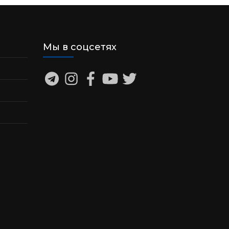
Мы в соцсетях