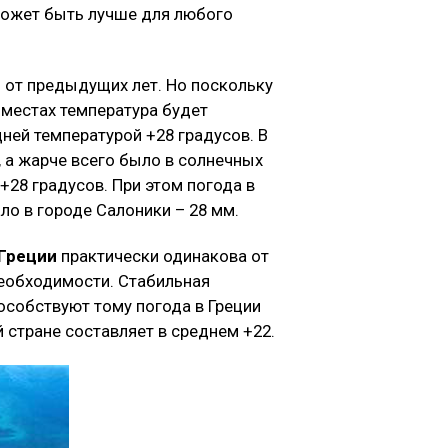
может быть лучше для любого
 от предыдущих лет. Но поскольку
 местах температура будет
дней температурой +28 градусов. В
 а жарче всего было в солнечных
28 градусов. При этом погода в
ло в городе Салоники – 28 мм.
 Греции
практически одинакова от
необходимости. Стабильная
особствуют тому погода в Греции
 стране составляет в среднем +22.