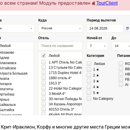
 Крит-Ираклион, Корфу и многие другие места Греции м