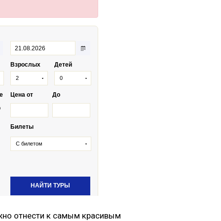
ожно отнести к самым красивым