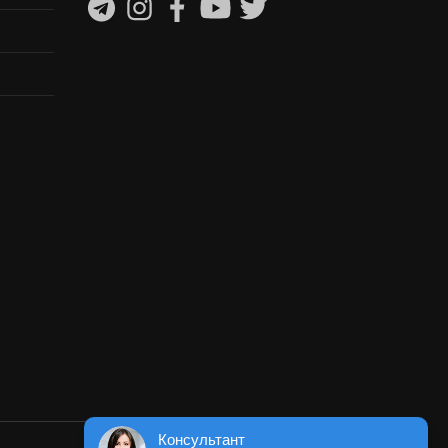
Консультант