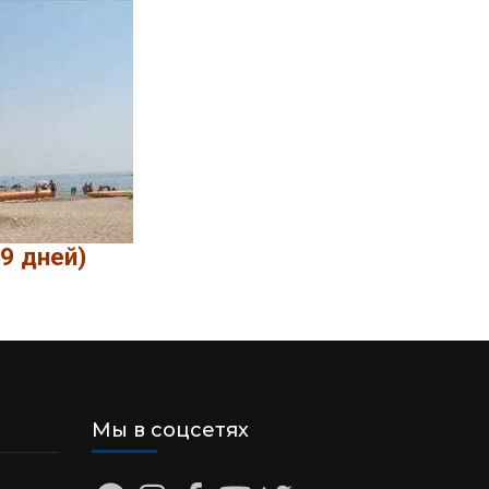
9 дней)
Мы в соцсетях