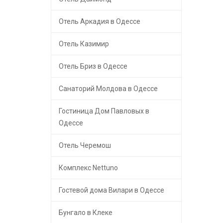
Отель Аркадия в Одессе
Отель Казимир
Отель Бриз в Одессе
Санаторий Молдова в Одессе
Гостиница Дом Павловых в
Одессе
Отель Черемош
Комплекс Nettuno
Гостевой дома Вилари в Одессе
Бунгало в Клеке